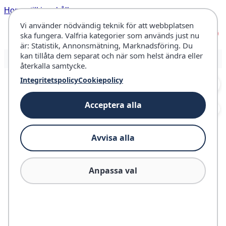
Hoppa till innehåll
Vi använder nödvändig teknik för att webbplatsen
Smart
Sök
ska fungera. Valfria kategorier som används just nu
Varukorg
är: Statistik, Annonsmätning, Marknadsföring. Du
kan tillåta dem separat och när som helst ändra eller
Sök guider, tester
Skönhet & Hälsa
Intimhygien
Menskopp
återkalla samtycke.
Hem
eller produkter ...
Integritetspolicy
Cookiepolicy
Acceptera alla
Avvisa alla
Anpassa val