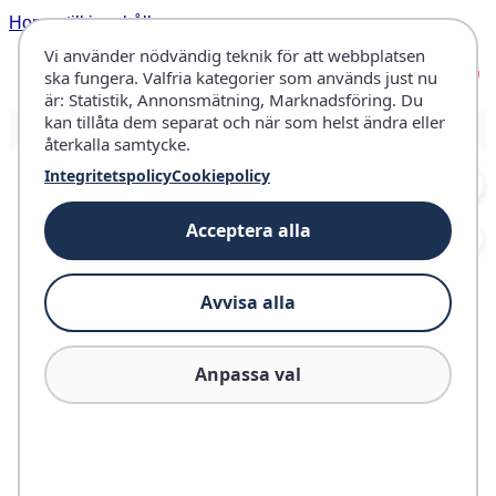
Hoppa till innehåll
Vi använder nödvändig teknik för att webbplatsen
Smart
Sök
ska fungera. Valfria kategorier som används just nu
Varukorg
är: Statistik, Annonsmätning, Marknadsföring. Du
kan tillåta dem separat och när som helst ändra eller
Sök guider, tester
Fordon & Tillbehör
Båt & Marin
Båttillbehör
återkalla samtycke.
Hem
eller produkter ...
Integritetspolicy
Cookiepolicy
Acceptera alla
Avvisa alla
Anpassa val