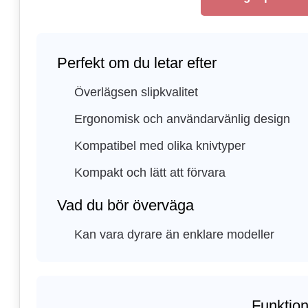
Perfekt om du letar efter
Överlägsen slipkvalitet
Ergonomisk och användarvänlig design
Kompatibel med olika knivtyper
Kompakt och lätt att förvara
Vad du bör överväga
Kan vara dyrare än enklare modeller
Funktion