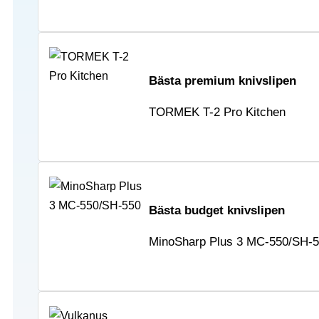
Bästa premium knivslipen
TORMEK T-2 Pro Kitchen
Bästa budget knivslipen
MinoSharp Plus 3 MC-550/SH-