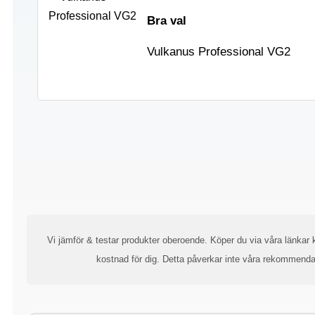
Bra val
Vulkanus Professional VG2
Vi jämför & testar produkter oberoende. Köper du via våra länkar k
kostnad för dig. Detta påverkar inte våra rekommenda