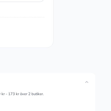
 kr - 173 kr över 2 butiker.