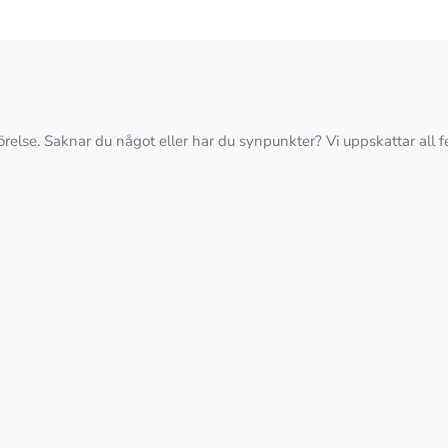
förelse. Saknar du något eller har du synpunkter? Vi uppskattar all 