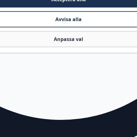
Avvisa alla
Anpassa val