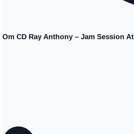
Om CD Ray Anthony – Jam Session At