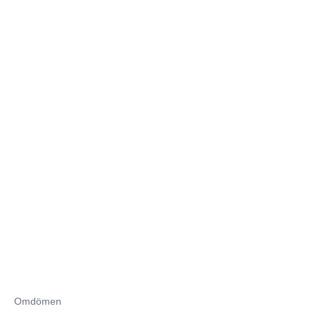
Omdömen