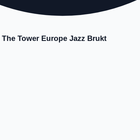
 The Tower Europe Jazz Brukt