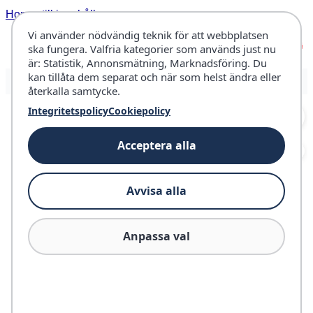
Hoppa till innehåll
Vi använder nödvändig teknik för att webbplatsen
Smart
Sök
ska fungera. Valfria kategorier som används just nu
Varukorg
är: Statistik, Annonsmätning, Marknadsföring. Du
kan tillåta dem separat och när som helst ändra eller
Sök guider, tester
Kläder, Skor & Accessoarer
Underkläder Dam
Bodys
återkalla samtycke.
Hem
eller produkter ...
Integritetspolicy
Cookiepolicy
Acceptera alla
Avvisa alla
Anpassa val