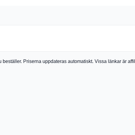
du beställer. Priserna uppdateras automatiskt. Vissa länkar är af