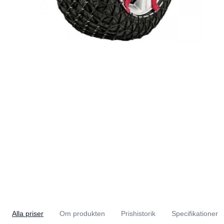
Alla priser
Om produkten
Prishistorik
Specifikationer