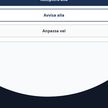
Avvisa alla
Anpassa val