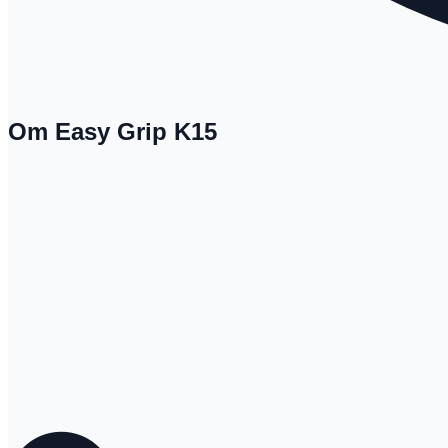
Om Easy Grip K15