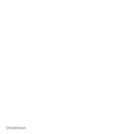
Omdömen