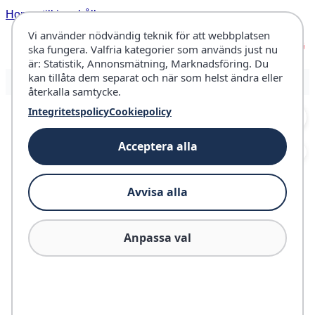
Hoppa till innehåll
Vi använder nödvändig teknik för att webbplatsen
Smart
Sök
ska fungera. Valfria kategorier som används just nu
Varukorg
är: Statistik, Annonsmätning, Marknadsföring. Du
kan tillåta dem separat och när som helst ändra eller
Sök guider, tester
Datorer & Tillbehör
Bläck & Toner
Bläckpatroner
återkalla samtycke.
Hem
eller produkter ...
Integritetspolicy
Cookiepolicy
Acceptera alla
Avvisa alla
Anpassa val