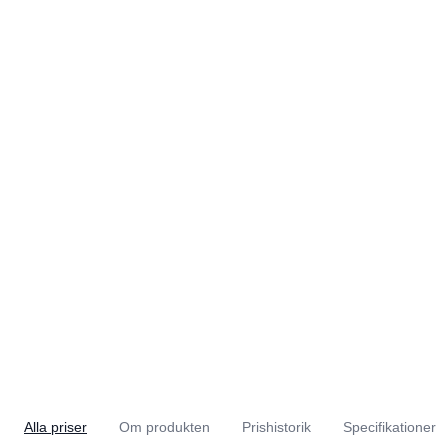
Alla priser
Om produkten
Prishistorik
Specifikationer