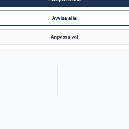
Avvisa alla
Anpassa val