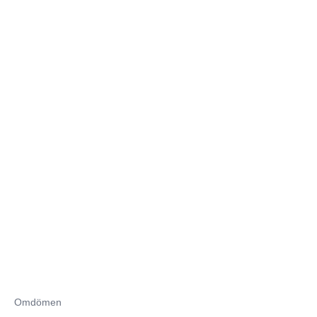
Omdömen