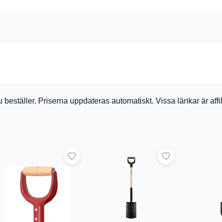
du beställer. Priserna uppdateras automatiskt. Vissa länkar är af