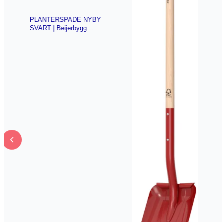
PLANTERSPADE NYBY
SVART | Beijerbygg
Byggmaterial