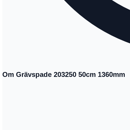
Om Grävspade 203250 50cm 1360mm