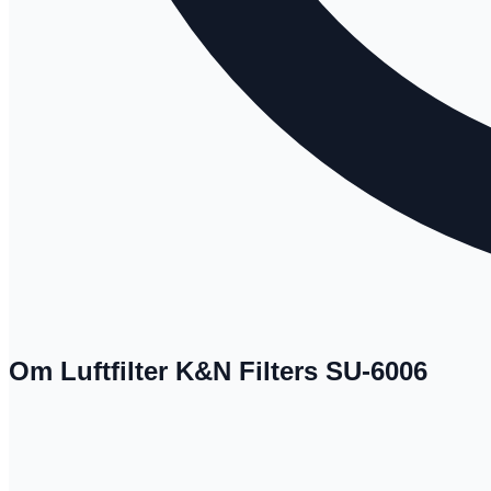
Om Luftfilter K&N Filters SU-6006