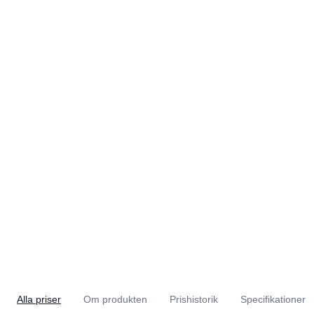
Alla priser
Om produkten
Prishistorik
Specifikationer