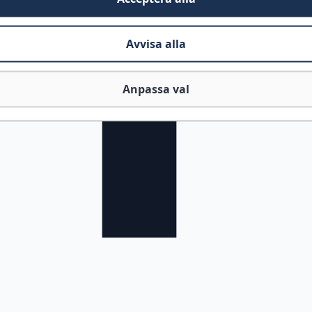
Avvisa alla
Anpassa val