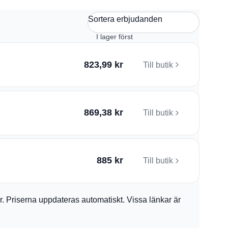
Sortera erbjudanden
823,99 kr
Till butik
869,38 kr
Till butik
885 kr
Till butik
ler. Priserna uppdateras automatiskt. Vissa länkar är