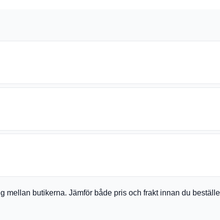
a sig mellan butikerna. Jämför både pris och frakt innan du bestäl