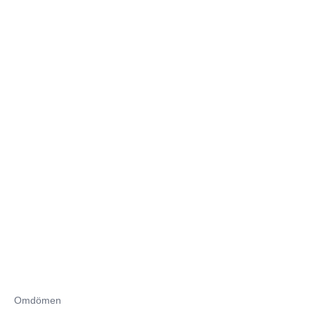
Omdömen