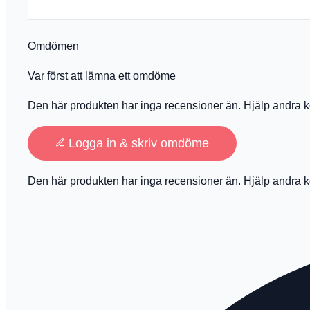
Omdömen
Var först att lämna ett omdöme
Den här produkten har inga recensioner än. Hjälp andra k
Logga in & skriv omdöme
Den här produkten har inga recensioner än. Hjälp andra k