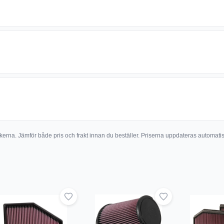
butikerna. Jämför både pris och frakt innan du beställer. Priserna uppdateras automati