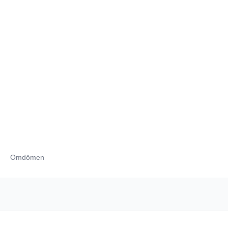
Omdömen