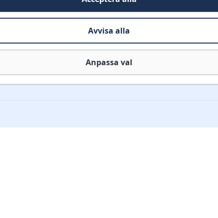
Avvisa alla
Anpassa val