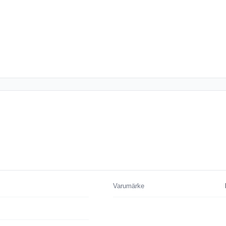
Varumärke