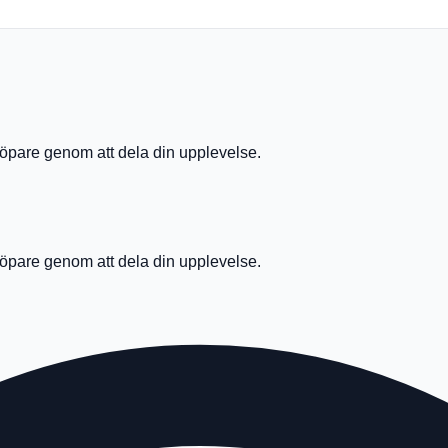
öpare genom att dela din upplevelse.
öpare genom att dela din upplevelse.