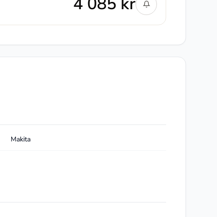
4 085 kr
Makita