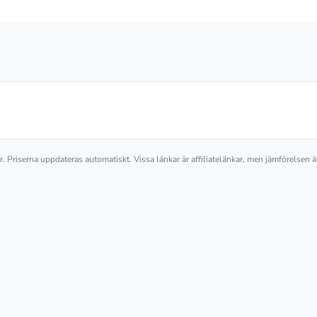
ler. Priserna uppdateras automatiskt. Vissa länkar är affiliatelänkar, men jämförelsen 