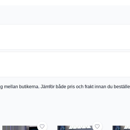
a sig mellan butikerna. Jämför både pris och frakt innan du bestäl