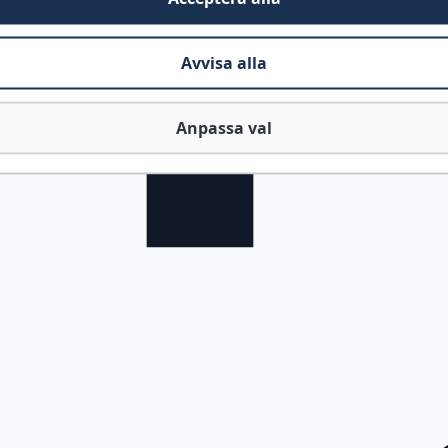
Avvisa alla
Anpassa val