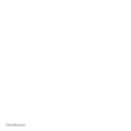
Omdömen