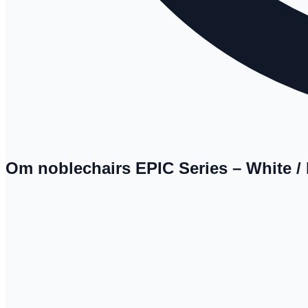
Om noblechairs EPIC Series – White / B