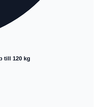
 till 120 kg