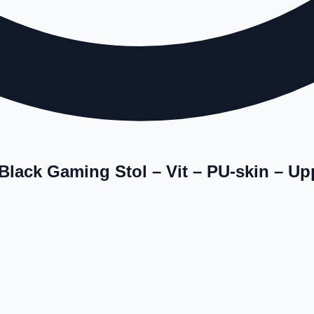
lack Gaming Stol – Vit – PU-skin – Upp