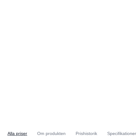
Alla priser
Om produkten
Prishistorik
Specifikationer