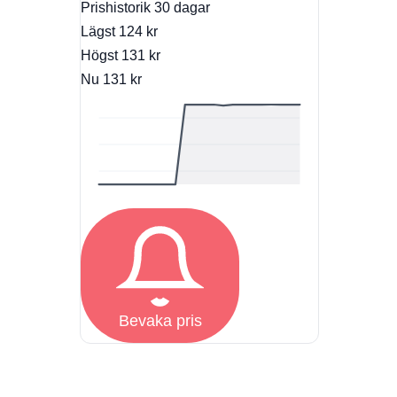
Prishistorik
30 dagar
Lägst
124 kr
Högst
131 kr
Nu
131 kr
Bevaka pris