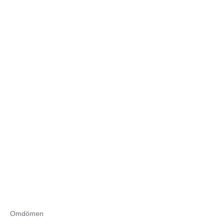
Omdömen