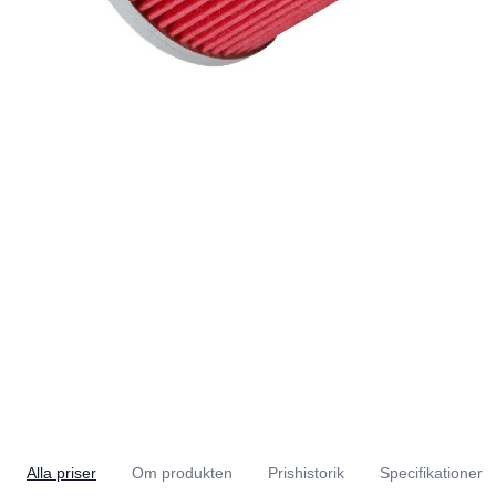
Alla priser
Om produkten
Prishistorik
Specifikationer