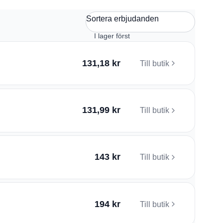
Sortera erbjudanden
131,18 kr
Till butik
131,99 kr
Till butik
143 kr
Till butik
194 kr
Till butik