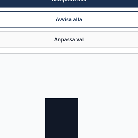
Avvisa alla
Anpassa val