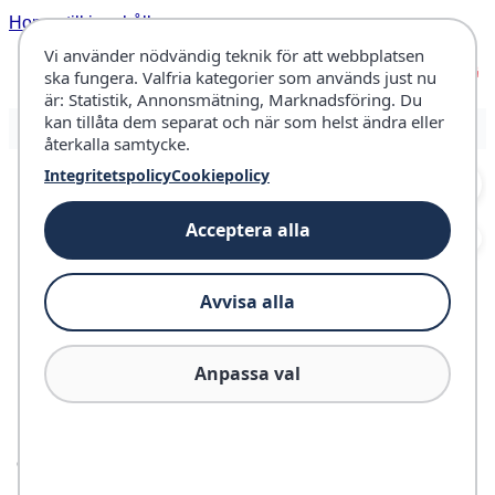
Hoppa till innehåll
Vi använder nödvändig teknik för att webbplatsen
Smart
Sök
ska fungera. Valfria kategorier som används just nu
Varukorg
är: Statistik, Annonsmätning, Marknadsföring. Du
kan tillåta dem separat och när som helst ändra eller
Sök guider, tester
Datorer & Tillbehör
Ström & Skydd
Grenuttag
återkalla samtycke.
Hem
eller produkter ...
Integritetspolicy
Cookiepolicy
Acceptera alla
Avvisa alla
Anpassa val
ON 6-vägs strömförgrening 1.5m