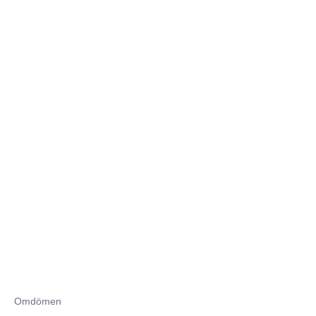
Omdömen