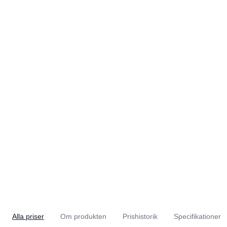
Alla priser
Om produkten
Prishistorik
Specifikationer