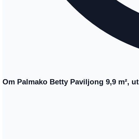
Om Palmako Betty Paviljong 9,9 m², u