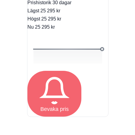
Prishistorik
30 dagar
Lägst
25 295 kr
Högst
25 295 kr
Nu
25 295 kr
Bevaka pris