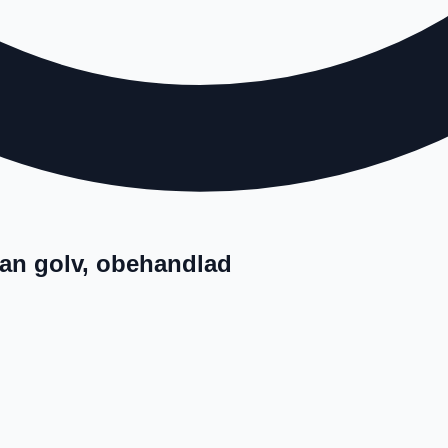
tan golv, obehandlad