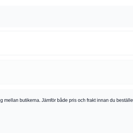
a sig mellan butikerna. Jämför både pris och frakt innan du bestäl