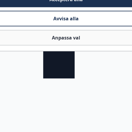
Avvisa alla
Anpassa val