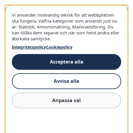
Hoppa
till
Sök
Sma
Vi använder nödvändig teknik för att webbplatsen
Var
innehåll
ska fungera. Valfria kategorier som används just nu
Trädgård & Utemiljö
Förråd & Stugor
Trädgårdsstugor
är: Statistik, Annonsmätning, Marknadsföring. Du
Hem
Sök
kan tillåta dem separat och när som helst ändra eller
guider,
återkalla samtycke.
tester
Integritetspolicy
Cookiepolicy
eller
produkter
Acceptera alla
...
Avvisa alla
Anpassa val
Palmako Sally Stuga 13/inv. 12,3 m²,