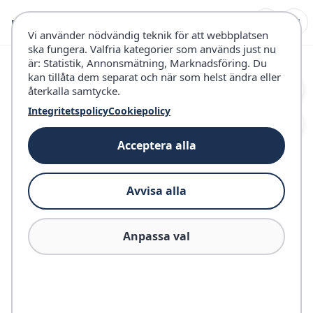
Hoppa
till
Sök
Sma
Vi använder nödvändig teknik för att webbplatsen
Var
innehåll
ska fungera. Valfria kategorier som används just nu
Trädgård & Utemiljö
Staket & Stängsel
Staketpaneler
är: Statistik, Annonsmätning, Marknadsföring. Du
Hem
Sök
kan tillåta dem separat och när som helst ändra eller
guider,
återkalla samtycke.
tester
Integritetspolicy
Cookiepolicy
eller
produkter
Acceptera alla
...
Avvisa alla
Anpassa val