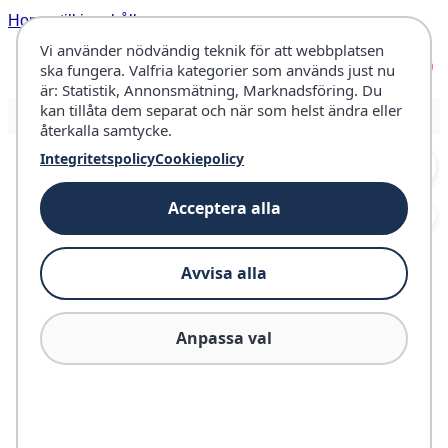
Hoppa till innehåll
Vi använder nödvändig teknik för att webbplatsen
Smart
Sök
ska fungera. Valfria kategorier som används just nu
Varukorg
är: Statistik, Annonsmätning, Marknadsföring. Du
kan tillåta dem separat och när som helst ändra eller
Sök guider, tester
Böcker & Media
Serier & Manga
Grafiska romaner
återkalla samtycke.
Hem
eller produkter ...
Integritetspolicy
Cookiepolicy
Acceptera alla
Avvisa alla
Anpassa val