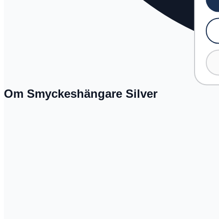
Om Smyckeshängare Silver