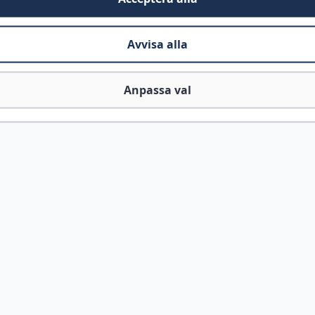
Avvisa alla
Anpassa val