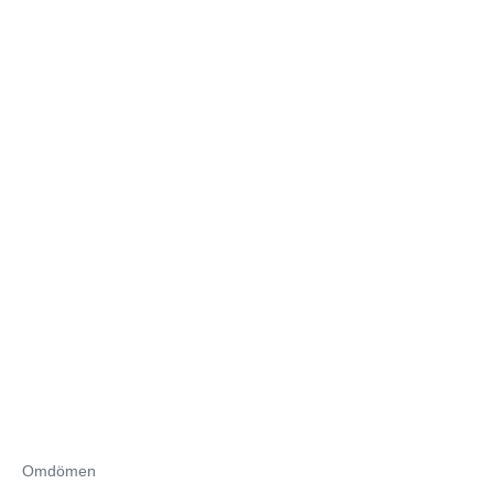
Omdömen