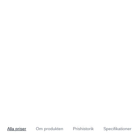
Alla priser
Om produkten
Prishistorik
Specifikationer