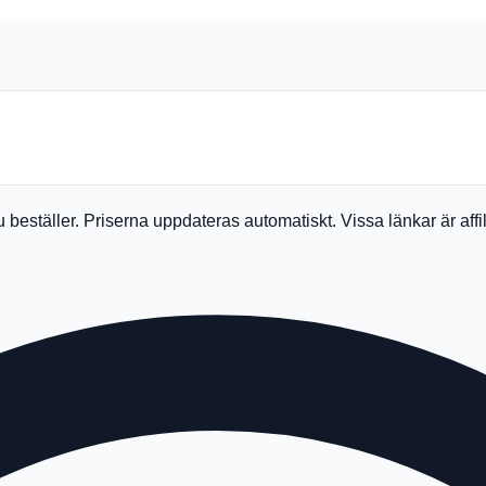
du beställer. Priserna uppdateras automatiskt. Vissa länkar är af