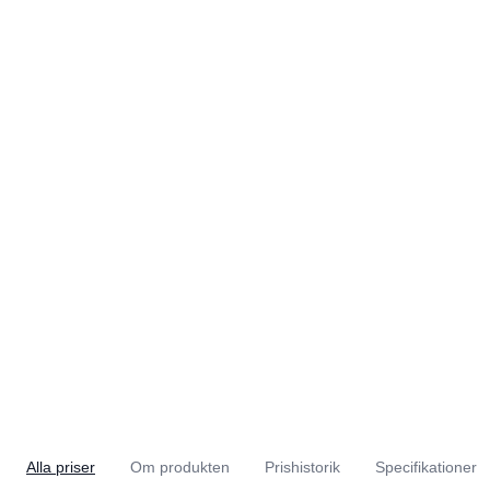
Alla priser
Om produkten
Prishistorik
Specifikationer