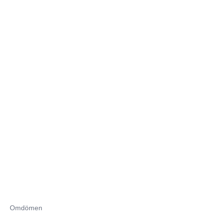
Omdömen