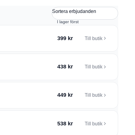
Sortera erbjudanden
399 kr
Till butik
438 kr
Till butik
449 kr
Till butik
538 kr
Till butik