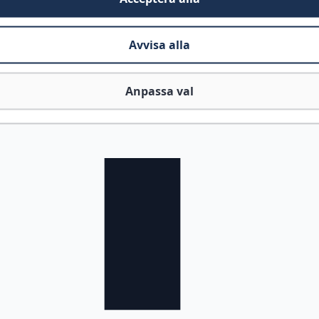
Avvisa alla
Anpassa val