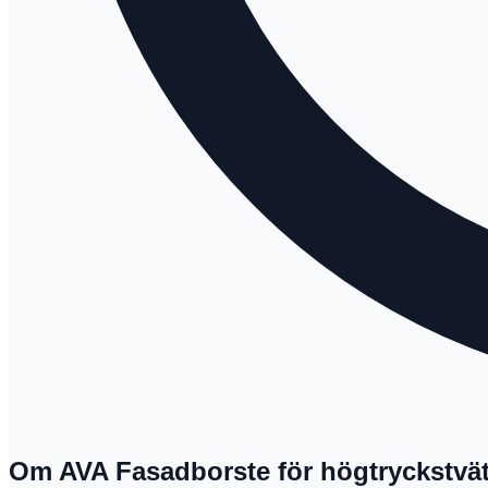
Om AVA Fasadborste för högtryckstvät