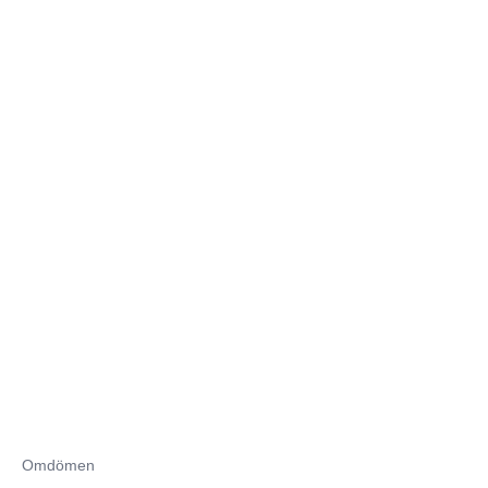
Omdömen