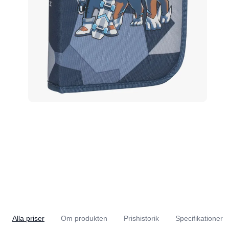
Alla priser
Om produkten
Prishistorik
Specifikationer