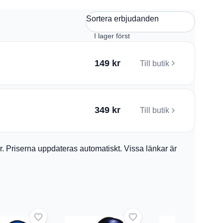
Sortera erbjudanden
149 kr
Till butik
349 kr
Till butik
ler. Priserna uppdateras automatiskt. Vissa länkar är