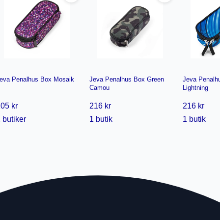
eva Penalhus Box Mosaik
Jeva Penalhus Box Green
Jeva Penalh
Camou
Lightning
05 kr
216 kr
216 kr
 butiker
1 butik
1 butik