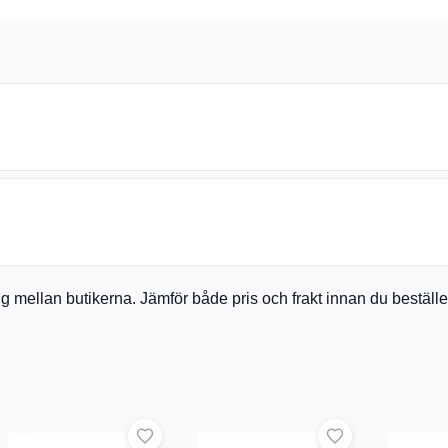
a sig mellan butikerna. Jämför både pris och frakt innan du bestäl