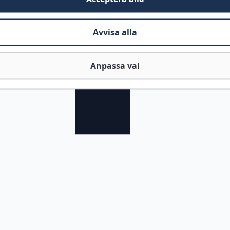
Avvisa alla
Anpassa val