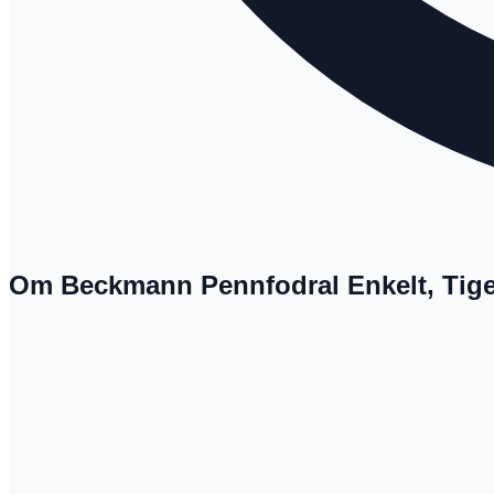
Om Beckmann Pennfodral Enkelt, Tige