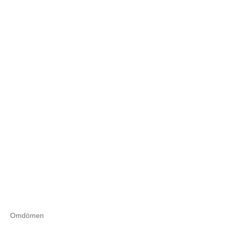
Omdömen