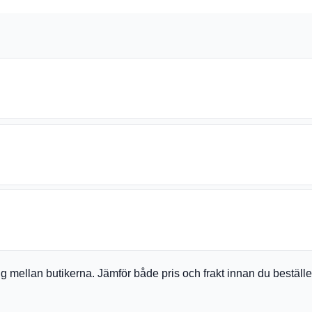
a sig mellan butikerna. Jämför både pris och frakt innan du bestäl