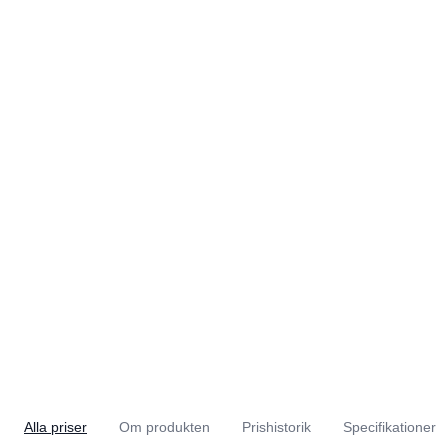
Alla priser
Om produkten
Prishistorik
Specifikationer