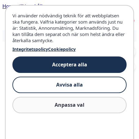
Hoppa till innehåll
Vi använder nödvändig teknik för att webbplatsen
Smart
Sök
ska fungera. Valfria kategorier som används just nu
Varukorg
är: Statistik, Annonsmätning, Marknadsföring. Du
kan tillåta dem separat och när som helst ändra eller
Sök guider, tester
Trädgård & Utemiljö
Trädgårdsdekoration
Trädgårdsfigurer
återkalla samtycke.
Hem
eller produkter ...
Integritetspolicy
Cookiepolicy
Acceptera alla
Avvisa alla
Anpassa val